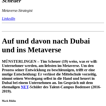
Scheuer
Metaverse-Strategist
LinkedIn
Auf und davon nach Dubai
und ins Metaverse
MÜNSTERLINGEN – Tim Scheuer (19) weiss, was er will:
Unternehmer werden, am liebsten im Metaverse. Um den
Prozess seiner Entwicklung zu beschleunigen, trifft er eine
mutige Entscheidung: Er verlässt die Mittelschule vorzeitig,
nimmt seinen Werdegang selbst in die Hand und heuert in
Dubai bei einem Unternehmen an. Im Gespräch mit dem
ehemaligen
NET
-Schüler des Talent-Campus Bodensee (2016-
2019).
Mark Riklin