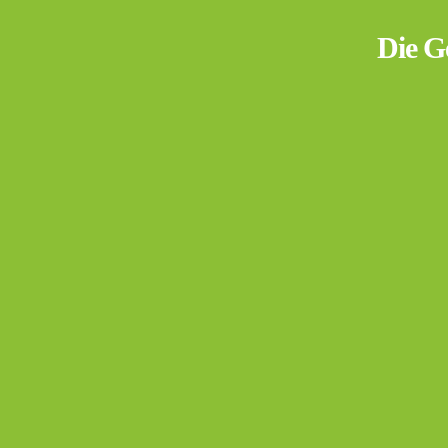
Die G