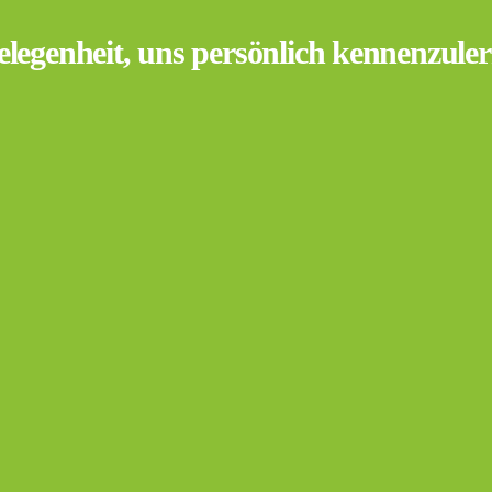
elegenheit, uns persönlich kennenzule