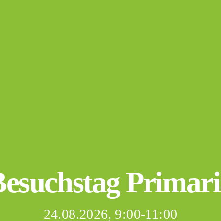
Besuchstag Primari
24.08.2026, 9:00-11:00