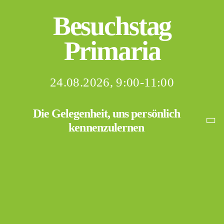
Besuchstag
Primaria
24.08.2026, 9:00-11:00
Die Gelegenheit, uns persönlich
kennenzulernen