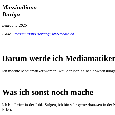
Massimiliano
Dorigo
Lehrgang 2025
E-Mail
massimiliano.dorigo@sbw-media.ch
Darum werde ich Mediamatiker
Ich möchte Mediamatiker werden, weil der Beruf einen abwechslungsre
Was ich sonst noch mache
Ich bin Leiter in der Jubla Sulgen, ich bin sehr gerne draussen in d
Erlen.