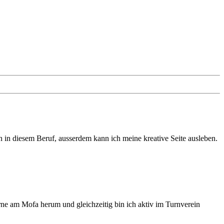
n in diesem Beruf, ausserdem kann ich meine kreative Seite ausleben.
erne am Mofa herum und gleichzeitig bin ich aktiv im Turnverein