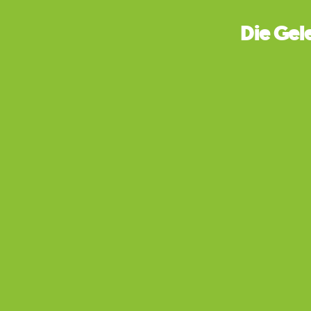
Die Gel