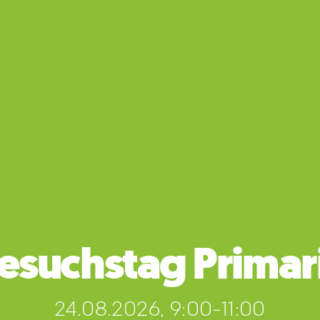
esuchstag Primar
24.08.2026, 9:00-11:00