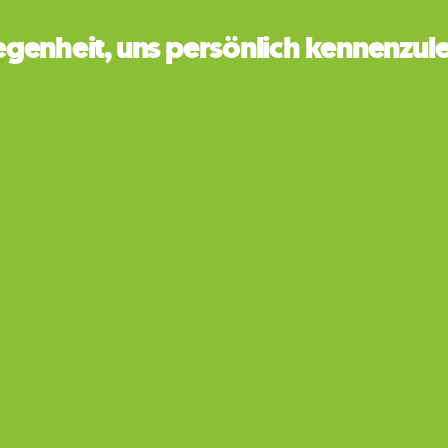
egenheit, uns persönlich kennenzul